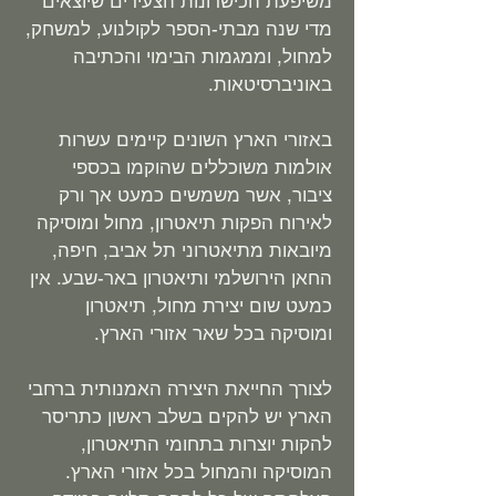
משיפעת הכישרונות הצעירים שיוצאים
מדי שנה מבתי-הספר לקולנוע, למשחק,
למחול, וממגמות הבימוי והכתיבה
באוניברסיטאות.
באזורי הארץ השונים קיימים עשרות
אולמות משוכללים שהוקמו בכספי
ציבור, אשר משמשים כמעט אך ורק
לאירוח הפקות תיאטרון, מחול ומוסיקה
מיובאות מתיאטרוני תל אביב, חיפה,
החאן הירושלמי ותיאטרון באר-שבע. אין
כמעט שום יצירת מחול, תיאטרון
ומוסיקה בכל שאר אזורי הארץ.
לצורך החייאת היצירה האמנותית ברחבי
הארץ יש להקים בשלב ראשון כתריסר
להקות יוצרות בתחומי התיאטרון,
המוסיקה והמחול בכל אזורי הארץ.