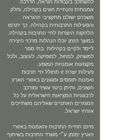
להשתלב בעבודות הוראה, הדרכה
אמנותית והנחיית חוגים בקהילה, וחלק
משכרם ישולם מתקציבי ההוראה
והפעילות התרבותית בקהילה. כך יתרמו
הלהקות היוצרות לחיי התרבות בקהילה.
במשך הזמן יוכלו הנהלות מרכזי היצירה
לייסד ולקיים בקהילות בתי ספר
למשחק, למחול, למוסיקה, לעיצוב, ולכל
מקצועות אומנויות המופע.
פעילות יוצרת זו תחולל חיי תרבות
ואמנות תוססים ומגוונים באזורי הארץ
השונים, ותיתן ביטוי עשיר ומורכב
לרבגוניות המציאות הישראלית על כל
המגזרים האתניים שאליהם משתייכים
אזרחי ישראל.
מיזם תחיית התרבות והאמנות באזורי
הארץ ימומן ע״י משרד התרבות בשיתוף