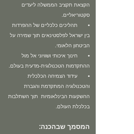
הקצאת תקציב הממשלה ליעדים
סקטוריאליים.
• תהליכים כלכליים של ההפרדות
בין ישראל לפלסטינאים תוך שמירה על
הביטחון הלאומי.
• חינוך איכותי ושוויוני אל מול
ההתקדמות הטכנולוגית-מדעית בעולם.
• עידוד הצמיחה הכלכלית
והטכנולוגיה המתקדמת והגברת
ההשקעות הבינלאומיות תוך השתלבות
בכלכלת העולם.
המסמך שבהכנה: