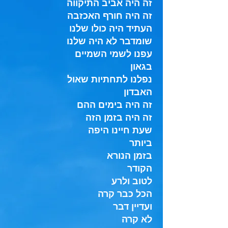
זה היה אביב התיקווה
זה היה חורף האכזבה
העתיד היה כולו שלנו
שומדבר לא היה שלנו
עפנו לשמי השמיים
בגאון
נפלנו לתחתיות שאול
האבדון
זה היה בימים ההם
זה היה בזמן הזה
שעת חיינו היפה
ביותר
בזמן הנורא
הקודר
לטוב ולרע
הכל כבר קרה
ועדיין דבר
לא קרה