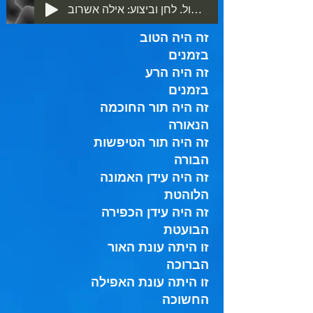
זה היה הטוב בזמנים. מילים: יהושע סובול. לחן וביצוע: אילה אשרוב
זה היה הטוב
בזמנים
זה היה הרע
בזמנים
זה היה תור החוכמה
הנאורה
זה היה תור הטיפשות
הבורה
זה היה עידן האמונה
הלוהטת
זה היה עידן הכפירה
הבועטת
זו היתה עונת האור
הברוכה
זו היתה עונת האפילה
החשוכה