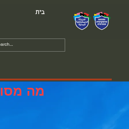
בית
מה מסוכ