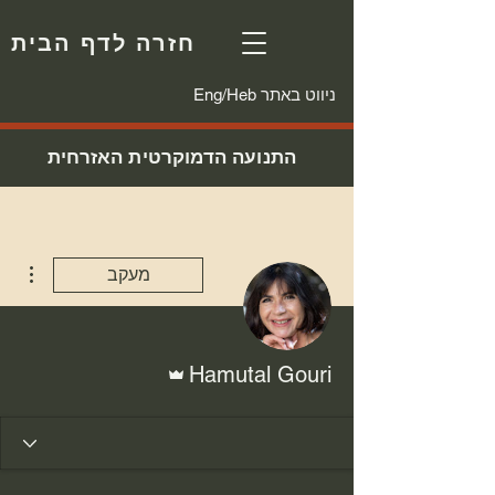
חזרה לדף הבית
Eng/Heb ניווט באתר
התנועה הדמוקרטית האזרחית
ions
מעקב
אדמין
Hamutal Gouri